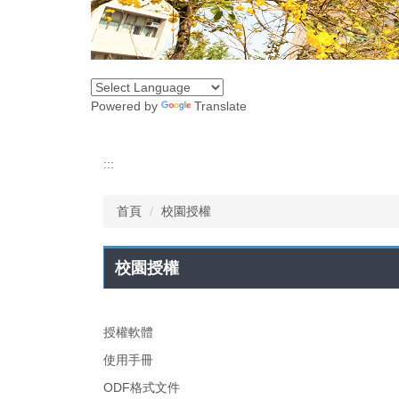
Powered by
Translate
:::
首頁
校園授權
校園授權
授權軟體
使用手冊
ODF格式文件