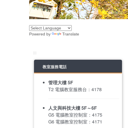
Powered by
Translate
:::
教室服務電話
管理大樓 5F
T2 電腦教室服務台：4178
人文與科技大樓 5F～6F
G5 電腦教室控制室：4175
G6 電腦教室控制室：4171