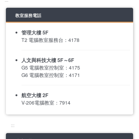
:::
教室服務電話
管理大樓 5F
T2 電腦教室服務台：4178
人文與科技大樓 5F～6F
G5 電腦教室控制室：4175
G6 電腦教室控制室：4171
航空大樓 2F
V-206電腦教室：7914
:::